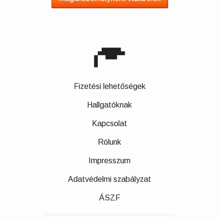
Fizetési lehetőségek
Hallgatóknak
Kapcsolat
Rólunk
Impresszum
Adatvédelmi szabályzat
ÁSZF