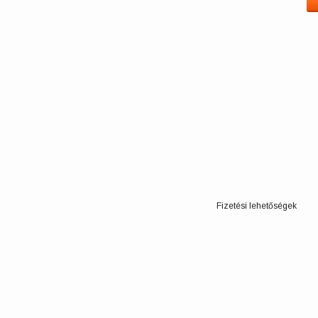
Fizetési lehetőségek