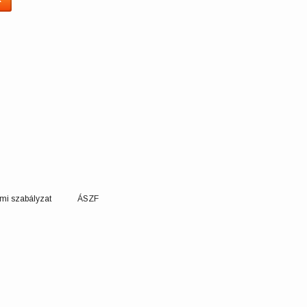
mi szabályzat
ÁSZF