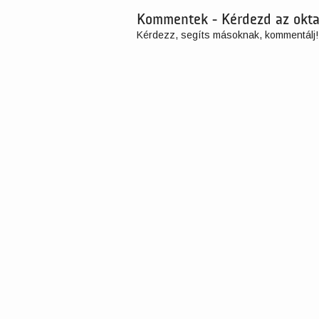
Kommentek - Kérdezd az okta
Kérdezz, segíts másoknak, kommentálj!